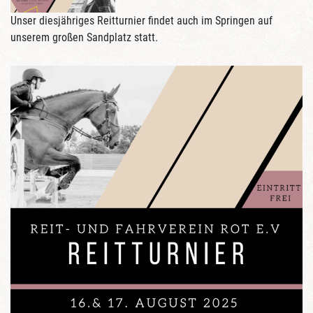
Unser diesjähriges Reitturnier findet auch im Springen auf
unserem großen Sandplatz statt.